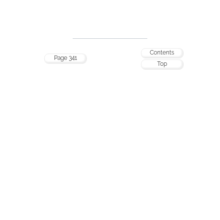
Contents
Page 341
Top